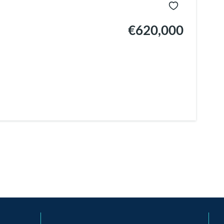
€620,000