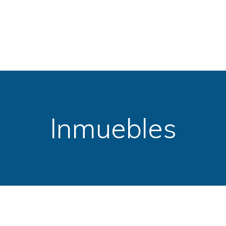
Inmuebles