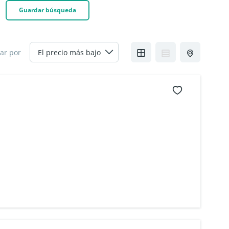
Guardar búsqueda
ar por