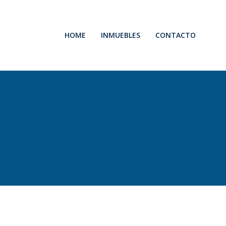
HOME
INMUEBLES
CONTACTO